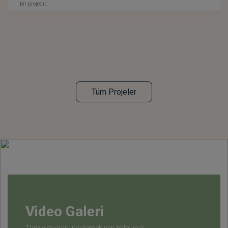
bir projedir.
Tüm Projeler
Video Galeri