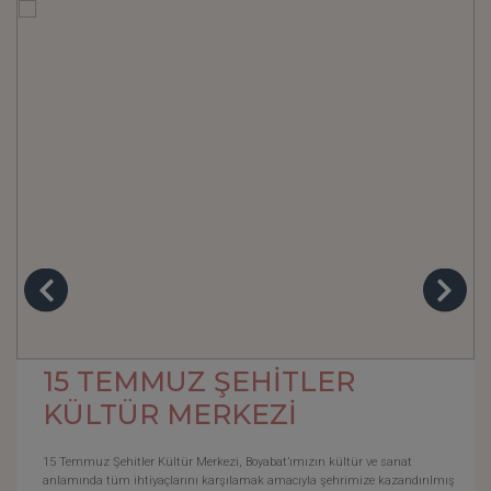
15 TEMMUZ ŞEHİTLER
KÜLTÜR MERKEZİ
15 Temmuz Şehitler Kültür Merkezi, Boyabat’ımızın kültür ve sanat
anlamında tüm ihtiyaçlarını karşılamak amacıyla şehrimize kazandırılmış